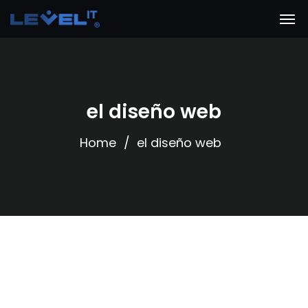
el diseño web
Home
el diseño web