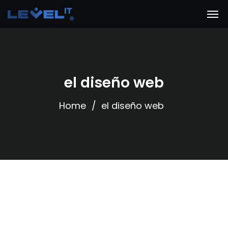
el diseño web
Home
el diseño web