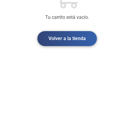
Tu carrito está vacío.
Volver a la tienda